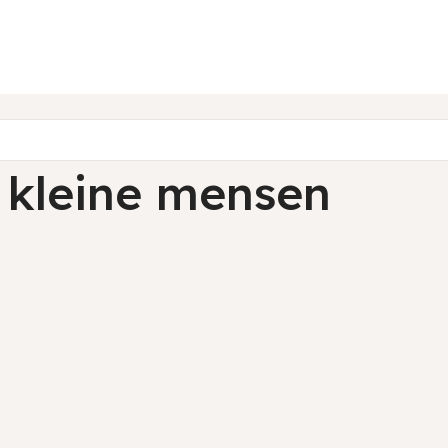
 kleine mensen