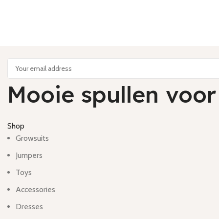
Mooie spullen voor
Shop
Growsuits
Jumpers
Toys
Accessories
Dresses